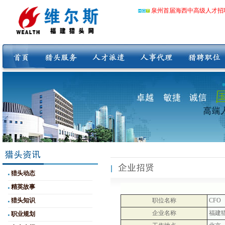
泉州首届海西中高级人才招
猎头动态
精英故事
猎头知识
职位名称
CFO
企业名称
福建
职业规划