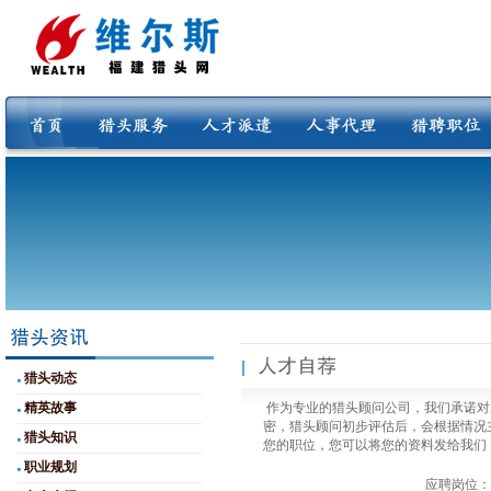
猎头动态
精英故事
作为专业的猎头顾问公司，我们承诺对
密，猎头顾问初步评估后，会根据情况
猎头知识
您的职位，您可以将您的资料发给我们
职业规划
应聘岗位：