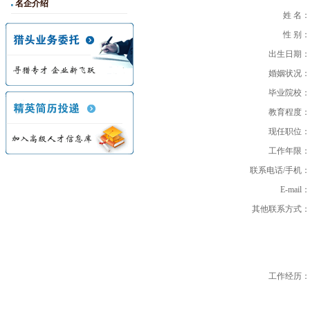
名企介绍
姓 名：
性 别：
出生日期：
婚姻状况：
毕业院校：
教育程度：
现任职位：
工作年限：
联系电话/手机：
E-mail：
其他联系方式：
工作经历：