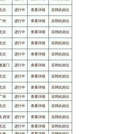
北京
进行中
查看详细
应聘此岗位
广州
进行中
查看详细
应聘此岗位
北京
进行中
查看详细
应聘此岗位
北京
进行中
查看详细
应聘此岗位
北京
进行中
查看详细
应聘此岗位
建厦门
进行中
查看详细
应聘此岗位
北京
进行中
查看详细
应聘此岗位
北京
进行中
查看详细
应聘此岗位
广州
进行中
查看详细
应聘此岗位
北京
进行中
查看详细
应聘此岗位
西-西安
进行中
查看详细
应聘此岗位
北京
进行中
查看详细
应聘此岗位
上海
进行中
查看详细
应聘此岗位