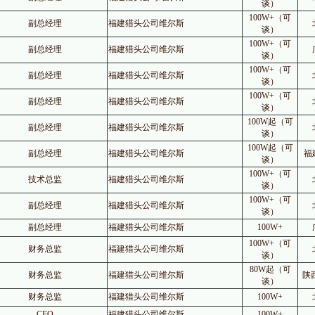
谈）
100W+（可
副总经理
福建猎头公司维尔斯
谈）
100W+（可
副总经理
福建猎头公司维尔斯
谈）
100W+（可
副总经理
福建猎头公司维尔斯
谈）
100W+（可
副总经理
福建猎头公司维尔斯
谈）
100W起（可
副总经理
福建猎头公司维尔斯
谈）
100W起（可
副总经理
福建猎头公司维尔斯
福
谈）
100W+（可
技术总监
福建猎头公司维尔斯
谈）
100W+（可
副总经理
福建猎头公司维尔斯
谈）
副总经理
福建猎头公司维尔斯
100W+
100W+（可
财务总监
福建猎头公司维尔斯
谈）
80W起（可
财务总监
福建猎头公司维尔斯
陕
谈）
财务总监
福建猎头公司维尔斯
100W+
CFO
福建猎头公司维尔斯
100W+