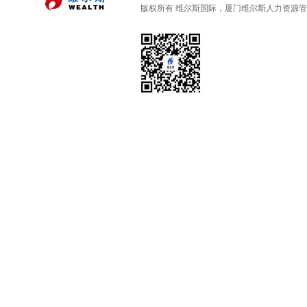
版权所有 维尔斯国际，厦门维尔斯人力资源