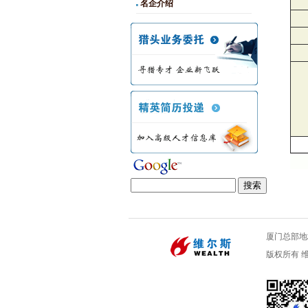
名企介绍
厦门总部地址
版权所有 