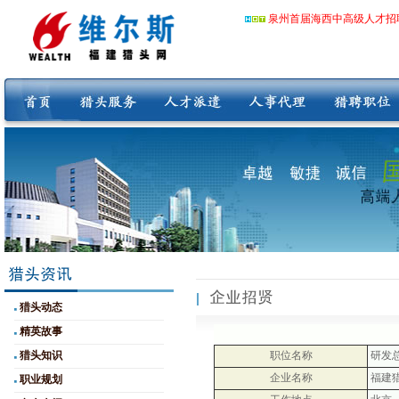
泉州首届海西中高级人才招
猎头动态
精英故事
猎头知识
职位名称
研发
企业名称
福建
职业规划